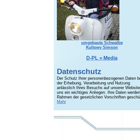
umgebaute Schwalbe
Kultowy Simson
D-PL = Media
Datenschutz
Der Schutz Ihrer personenbezogenen Daten b
der Erhebung, Verarbeitung und Nutzung
anlässlich Ihres Besuchs auf unserer Website
uns ein wichtiges Anliegen. Ihre Daten werde
Rahmen der gesetzlichen Vorschriften geschü
Mehr