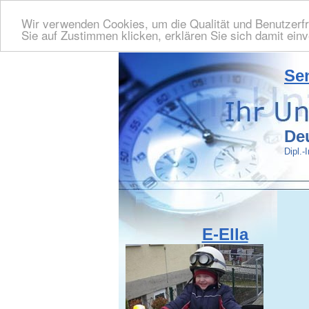
Wir verwenden Cookies, um die Qualität und Benutzerfr
Sie auf Zustimmen klicken, erklären Sie sich damit ein
Se
Deu
Dipl.-
E-Ella