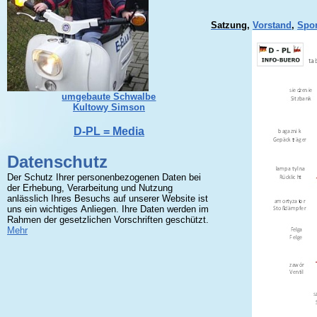
Satzung
,
Vorstand
,
Spo
umgebaute Schwalbe
Kultowy Simson
D-PL = Media
Datenschutz
Der Schutz Ihrer personenbezogenen Daten bei
der Erhebung, Verarbeitung und Nutzung
anlässlich Ihres Besuchs auf unserer Website ist
uns ein wichtiges Anliegen. Ihre Daten werden im
Rahmen der gesetzlichen Vorschriften geschützt.
Mehr